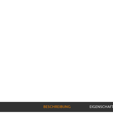
BESCHREIBUNG
EIGENSCHAF