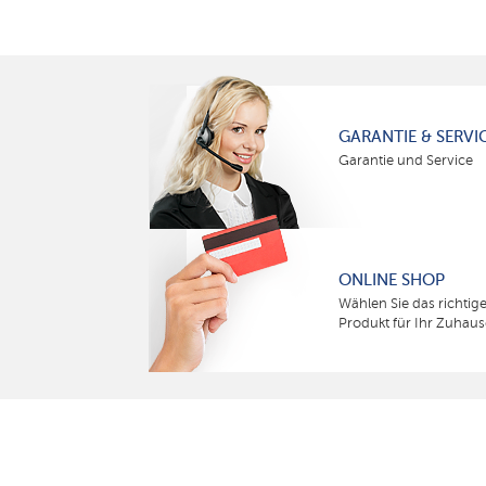
GARANTIE & SERVI
Garantie und Service
ONLINE SHOP
Wählen Sie das richtig
Produkt für Ihr Zuhaus