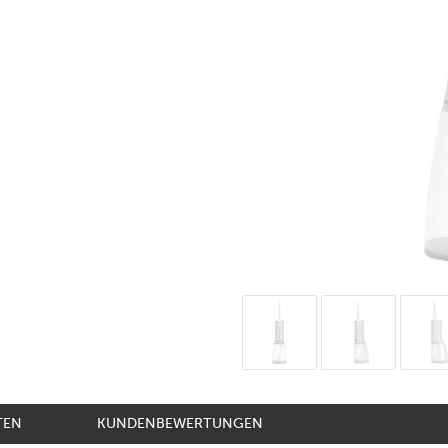
TEN
KUNDENBEWERTUNGEN