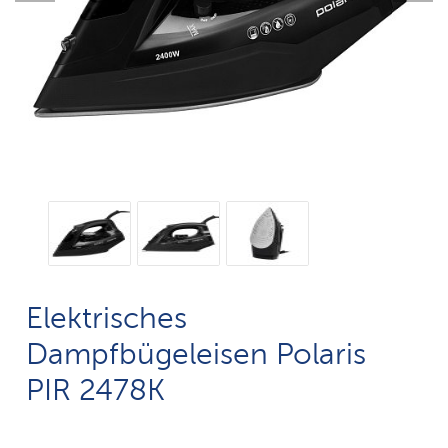
Elektrisches
Dampfbügeleisen Polaris
PIR 2478K