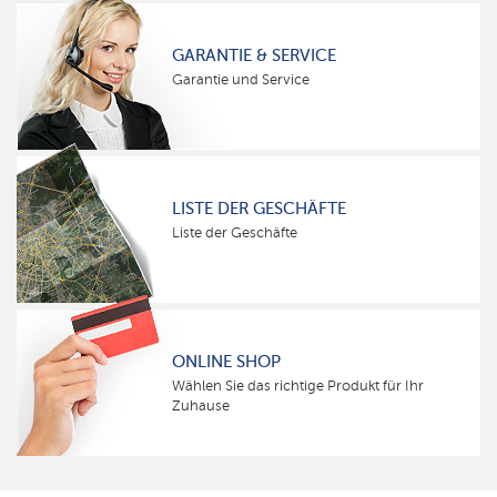
GARANTIE & SERVICE
Garantie und Service
LISTE DER GESCHÄFTE
Liste der Geschäfte
ONLINE SHOP
Wählen Sie das richtige Produkt für Ihr
Zuhause