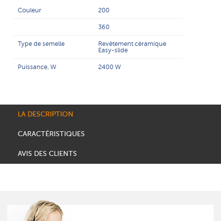
Couleur
200
360
Type de semelle
Revêtement céramique
Easy-slide
Puissance, W
2400 W
LA DESCRIPTION
CARACTÉRISTIQUES
AVIS DES CLIENTS