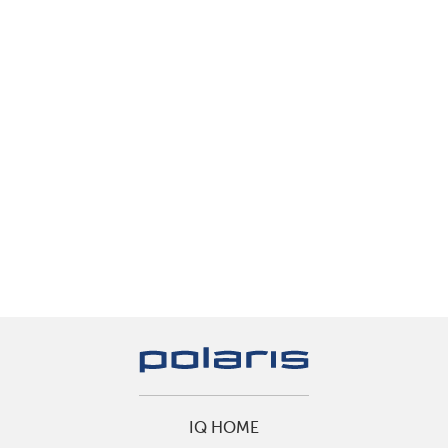
IQ HOME