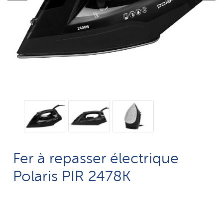
Fer à repasser électrique
Polaris PIR 2478K