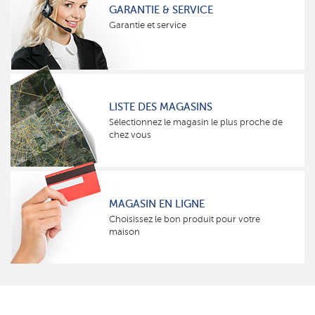
GARANTIE & SERVICE
Garantie et service
LISTE DES MAGASINS
Sélectionnez le magasin le plus proche de
chez vous
MAGASIN EN LIGNE
Choisissez le bon produit pour votre
maison