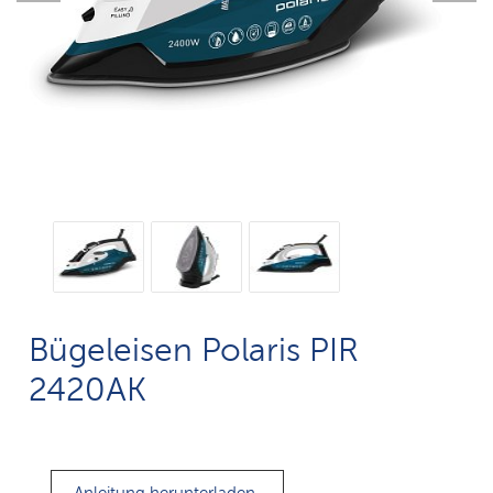
Bügeleisen Polaris PIR
2420AK