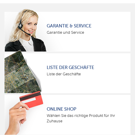
GARANTIE & SERVICE
Garantie und Service
LISTE DER GESCHÄFTE
Liste der Geschäfte
ONLINE SHOP
Wählen Sie das richtige Produkt für Ihr
Zuhause