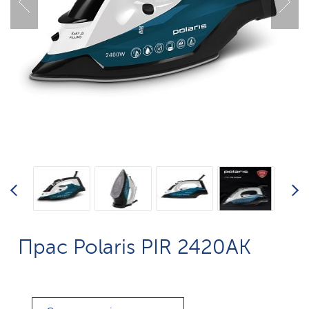
Прас Polaris PIR 2420AK