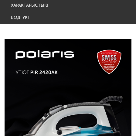
ХАРАКТАРЫСТЫКІ
ВОДГУКІ