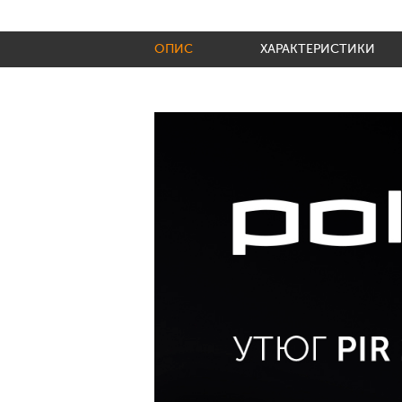
ОПИС
ХАРАКТЕРИСТИКИ