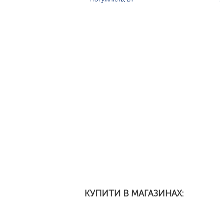
КУПИТИ В МАГАЗИНАХ: