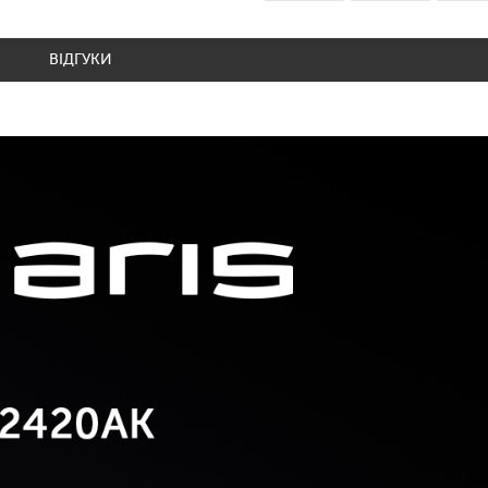
ВІДГУКИ