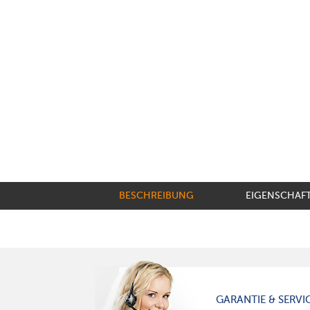
BESCHREIBUNG
EIGENSCHAF
GARANTIE & SERVI