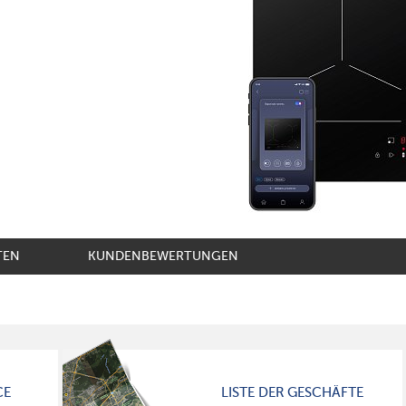
TEN
KUNDENBEWERTUNGEN
CE
LISTE DER GESCHÄFTE