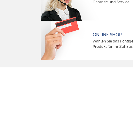
Garantie und Service
ONLINE SHOP
Wählen Sie das richtig
Produkt für Ihr Zuhaus