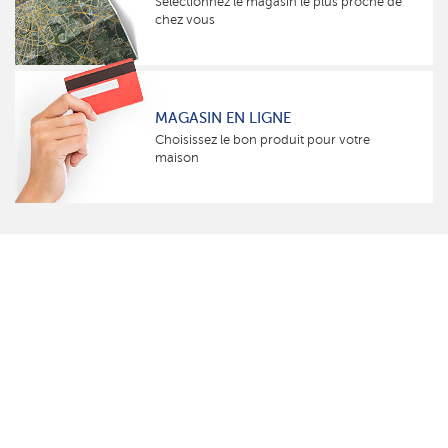
Sélectionnez le magasin le plus proche de
chez vous
MAGASIN EN LIGNE
Choisissez le bon produit pour votre
maison