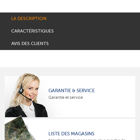
LA DESCRIPTION
CARACTÉRISTIQUES
AVIS DES CLIENTS
GARANTIE & SERVICE
Garantie et service
LISTE DES MAGASINS