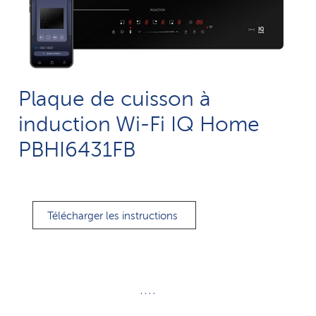
Plaque de cuisson à
induction Wi-Fi IQ Home
PBHI6431FB
Télécharger les instructions
, , , ,