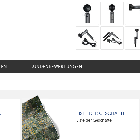
TEN
KUNDENBEWERTUNGEN
CE
LISTE DER GESCHÄFTE
Liste der Geschäfte