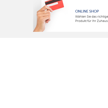
ONLINE SHOP
Wählen Sie das richtig
Produkt für Ihr Zuhaus