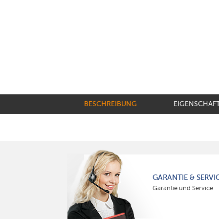
BESCHREIBUNG
EIGENSCHAF
GARANTIE & SERVI
Garantie und Service