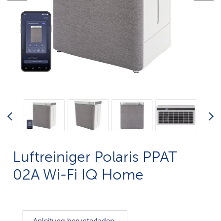
Luftreiniger Polaris PPAT
02A Wi-Fi IQ Home