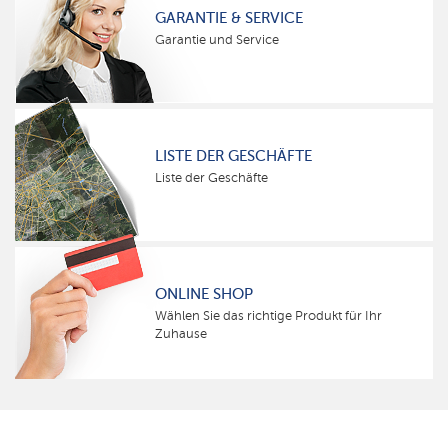
GARANTIE & SERVICE
Garantie und Service
LISTE DER GESCHÄFTE
Liste der Geschäfte
ONLINE SHOP
Wählen Sie das richtige Produkt für Ihr
Zuhause