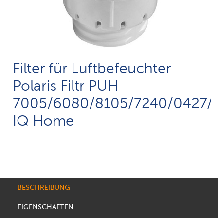
Filter für Luftbefeuchter
Polaris Filtr PUH
7005/6080/8105/7240/0427/
IQ Home
BESCHREIBUNG
EIGENSCHAFTEN