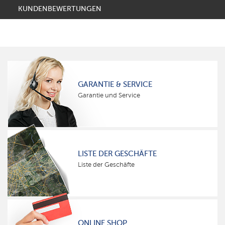
KUNDENBEWERTUNGEN
GARANTIE & SERVICE
Garantie und Service
LISTE DER GESCHÄFTE
Liste der Geschäfte
ONLINE SHOP