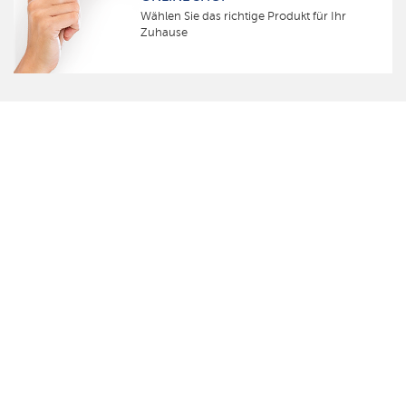
Wählen Sie das richtige Produkt für Ihr
Zuhause