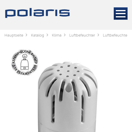
Hauptseite
Katalog
Klima
Luftbefeuchter
Luftbefeuchter 