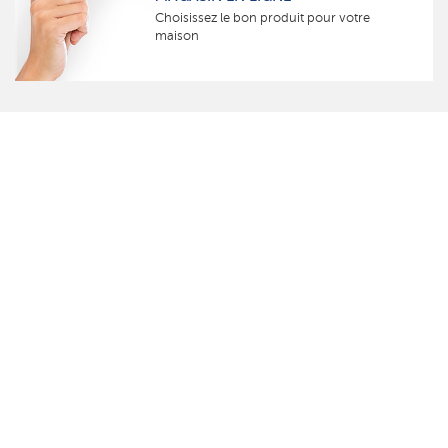
Choisissez le bon produit pour votre
maison