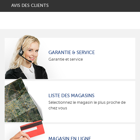
AVIS DES CLIENTS
GARANTIE & SERVICE
Garantie et service
LISTE DES MAGASINS
Sélectionnez le magasin le plus proche de
chez vous
MAGASIN EN LIGNE