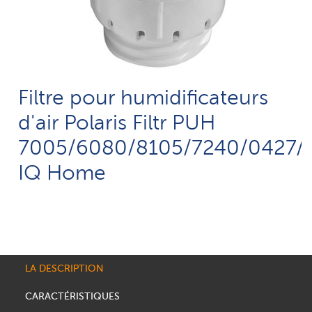
Filtre pour humidificateurs
d'air Polaris Filtr PUH
7005/6080/8105/7240/0427/
IQ Home
LA DESCRIPTION
CARACTÉRISTIQUES