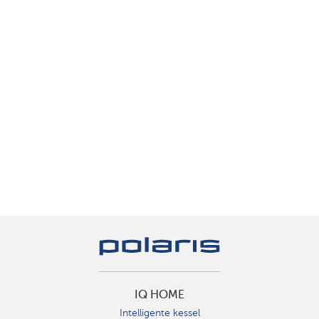
IQ HOME
Intelligente kessel