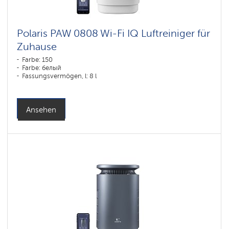
Polaris PAW 0808 Wi-Fi IQ Luftreiniger für
Zuhause
Farbe: 150
Farbe: белый
Fassungsvermögen, l: 8 l
Ansehen