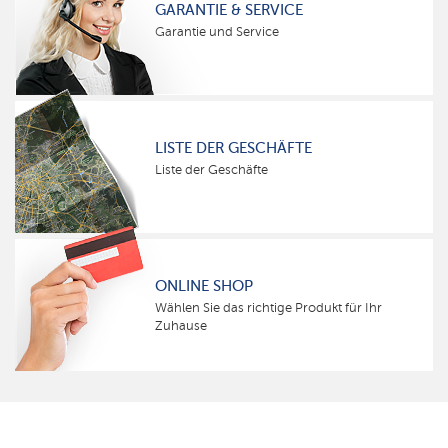
GARANTIE & SERVICE
Garantie und Service
LISTE DER GESCHÄFTE
Liste der Geschäfte
ONLINE SHOP
Wählen Sie das richtige Produkt für Ihr
Zuhause