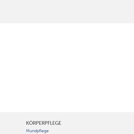
KÖRPERPFLEGE
Mundpflege