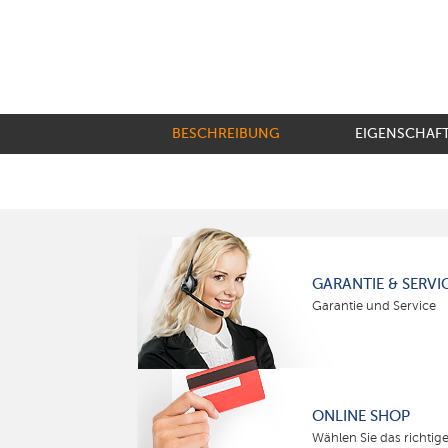
BESCHREIBUNG
EIGENSCHAF
GARANTIE & SERVI
Garantie und Service
ONLINE SHOP
Wählen Sie das richtig