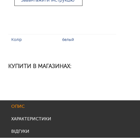
Завантажити інструкцію
Колір
белый
КУПИТИ В МАГАЗИНАХ:
ОПИС
ХАРАКТЕРИСТИКИ
ВІДГУКИ