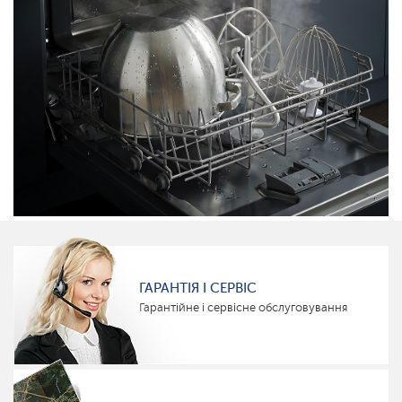
ГАРАНТІЯ І СЕРВІС
Гарантійне і сервісне обслуговування