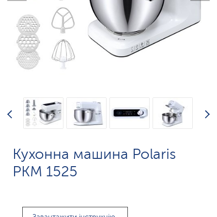
Кухонна машина Polaris
PKM 1525