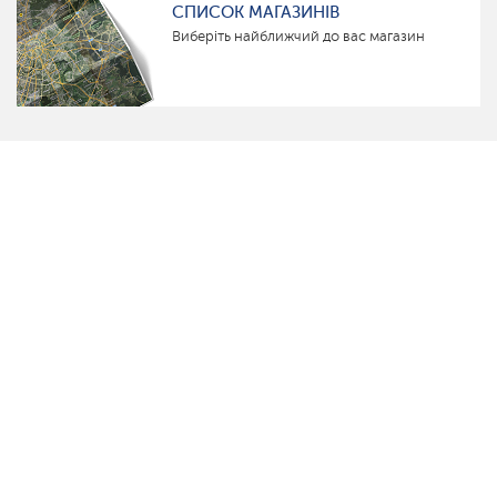
СПИСОК МАГАЗИНІВ
Виберіть найближчий до вас магазин