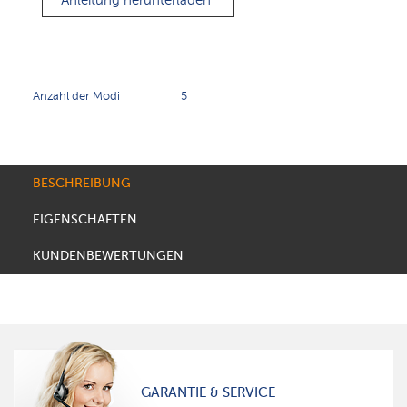
Anleitung herunterladen
Anzahl der Modi
5
BESCHREIBUNG
EIGENSCHAFTEN
KUNDENBEWERTUNGEN
GARANTIE & SERVICE