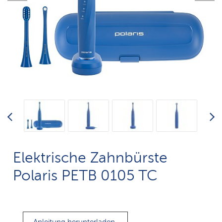
Elektrische Zahnbürste
Polaris PETB 0105 TC