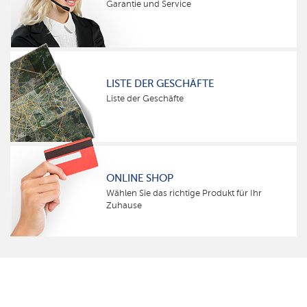
Garantie und Service
LISTE DER GESCHÄFTE
Liste der Geschäfte
ONLINE SHOP
Wählen Sie das richtige Produkt für Ihr
Zuhause