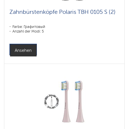
Zahnbürstenköpfe Polaris TBH 0105 S (2)
Farbe: Графитовый
Anzahl der Modi: 5
Ansehen