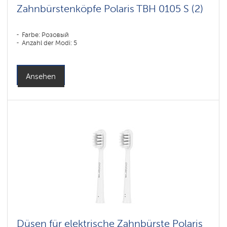
Zahnbürstenköpfe Polaris TBH 0105 S (2)
Farbe: Розовый
Anzahl der Modi: 5
Ansehen
Düsen für elektrische Zahnbürste Polaris