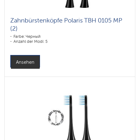
Zahnbürstenköpfe Polaris TBH 0105 MP
(2)
Farbe: Черный
Anzahl der Modi: 5
Ansehen