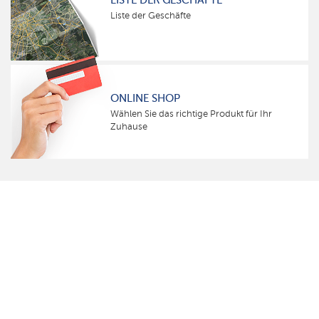
LISTE DER GESCHÄFTE
Liste der Geschäfte
ONLINE SHOP
Wählen Sie das richtige Produkt für Ihr
Zuhause