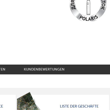
TEN
KUNDENBEWERTUNGEN
CE
LISTE DER GESCHÄFTE