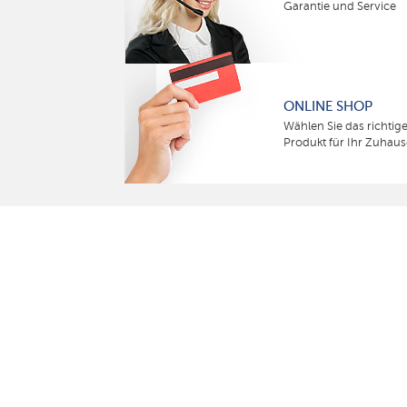
Garantie und Service
ONLINE SHOP
Wählen Sie das richtig
Produkt für Ihr Zuhaus