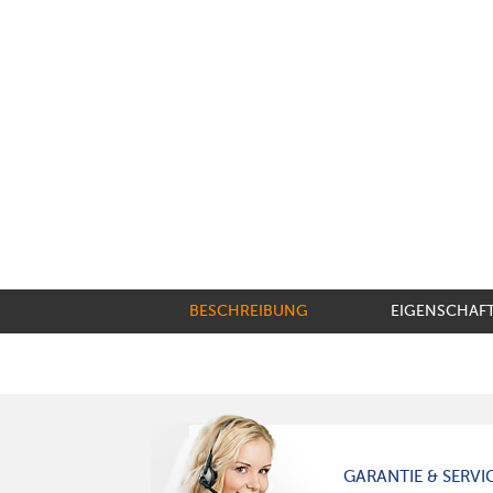
BESCHREIBUNG
EIGENSCHAF
GARANTIE & SERVI