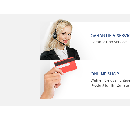
GARANTIE & SERVI
Garantie und Service
ONLINE SHOP
Wählen Sie das richtig
Produkt für Ihr Zuhaus