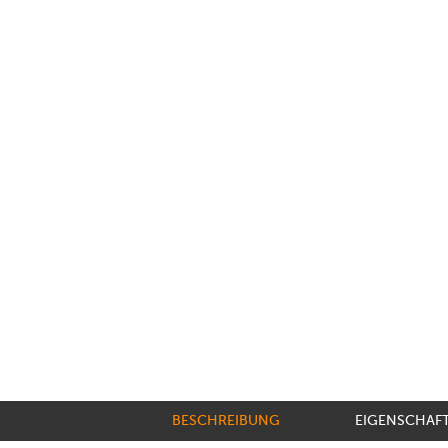
BESCHREIBUNG
EIGENSCHAF