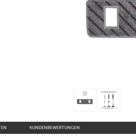
TEN
KUNDENBEWERTUNGEN