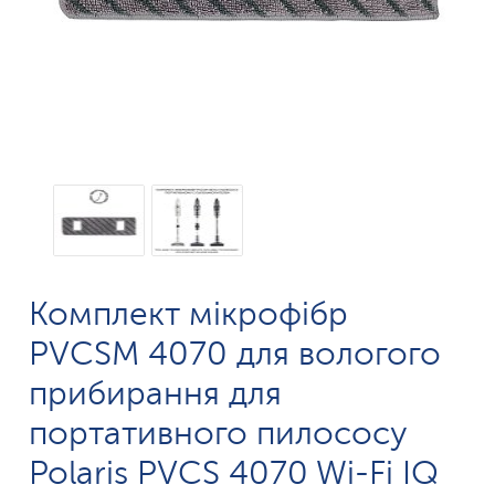
Комплект мікрофібр
PVCSM 4070 для вологого
прибирання для
портативного пилососу
Polaris PVCS 4070 Wi-Fi IQ