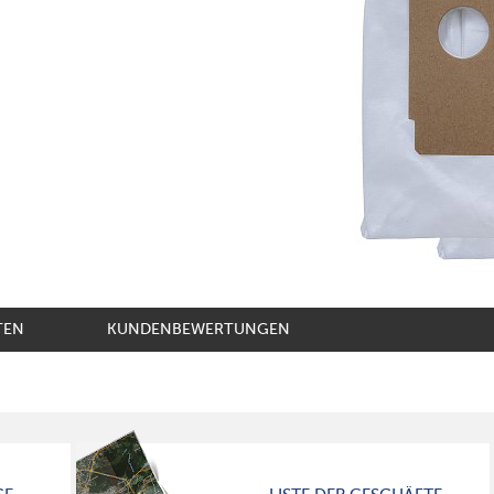
TEN
KUNDENBEWERTUNGEN