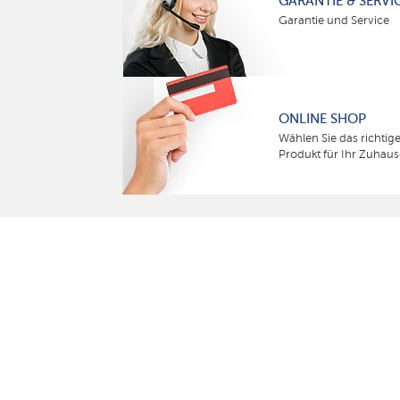
GARANTIE & SERVI
Garantie und Service
ONLINE SHOP
Wählen Sie das richtig
Produkt für Ihr Zuhaus