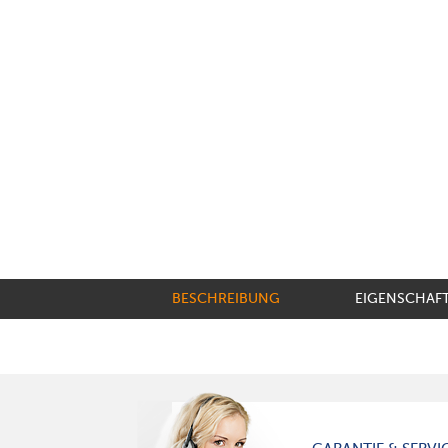
BESCHREIBUNG
EIGENSCHAF