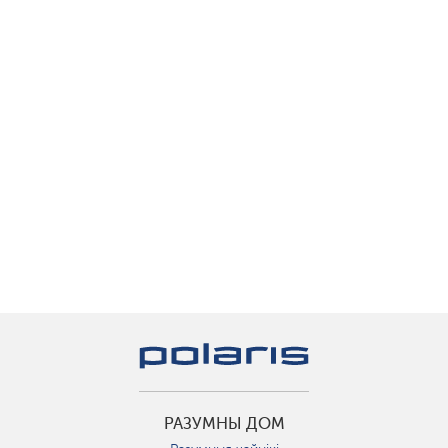
РАЗУМНЫ ДОМ