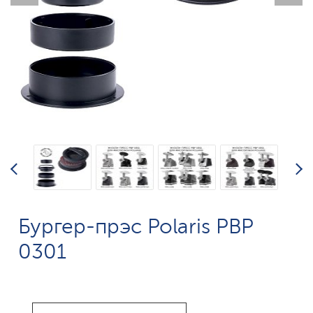
Бургер-прэс Polaris PBP
0301