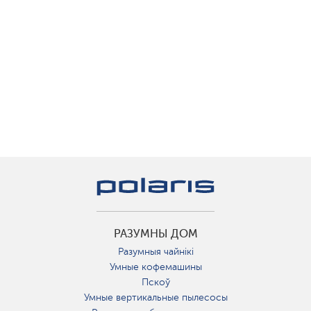
РАЗУМНЫ ДОМ
Разумныя чайнікі
Умные кофемашины
Пскоў
Умные вертикальные пылесосы