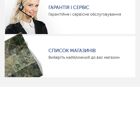
ГАРАНТІЯ І СЕРВІС
Гарантійне і сервісне обслуговування
СПИСОК МАГАЗИНІВ
Виберіть найближчий до вас магазин