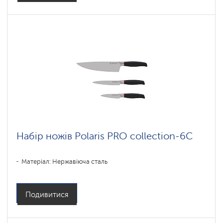
Набір ножів Polaris PRO collection-6C
Матеріал: Нержавіюча сталь
Подивитися