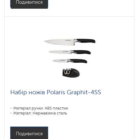
Подивитися
Набір ножів Polaris Graphit-4SS
Матеріал ручки: ABS пластик
Матеріал: Нержавіюча сталь
Подивитися