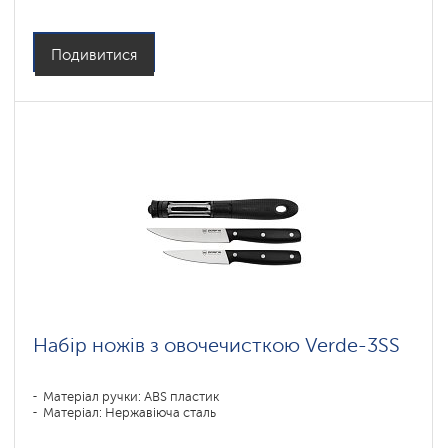
Подивитися
Набір ножів з овочечисткою Verde-3SS
Матеріал ручки: ABS пластик
Матеріал: Нержавіюча сталь