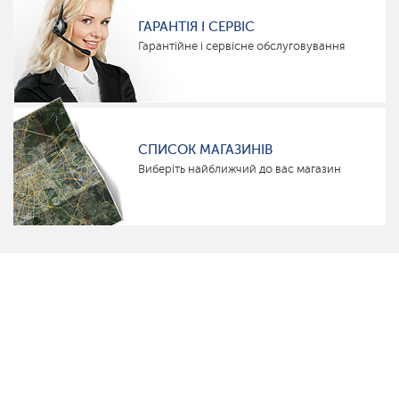
ГАРАНТІЯ І СЕРВІС
Гарантійне і сервісне обслуговування
СПИСОК МАГАЗИНІВ
Виберіть найближчий до вас магазин