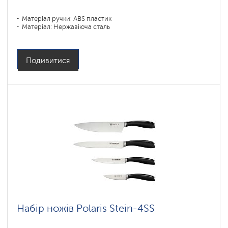
Матеріал ручки: ABS пластик
Матеріал: Нержавіюча сталь
Подивитися
Набір ножів Polaris Stein-4SS