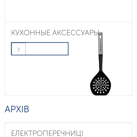
КУХОННЫЕ АКСЕССУАРЫ
АРХІВ
ЕЛЕКТРОПЕРЕЧНИЦІ