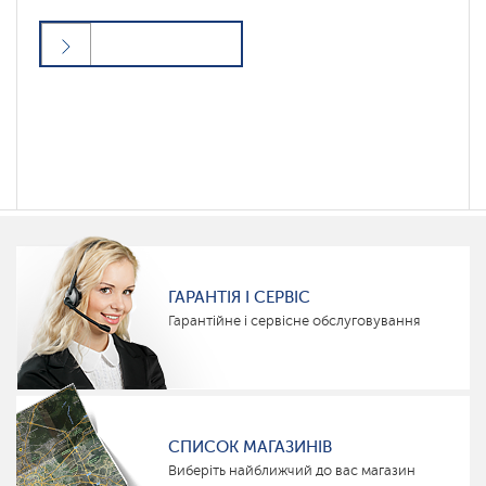
ГАРАНТІЯ І СЕРВІС
Гарантійне і сервісне обслуговування
СПИСОК МАГАЗИНІВ
Виберіть найближчий до вас магазин