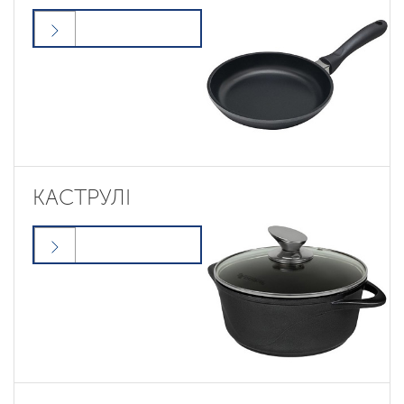
КАСТРУЛІ