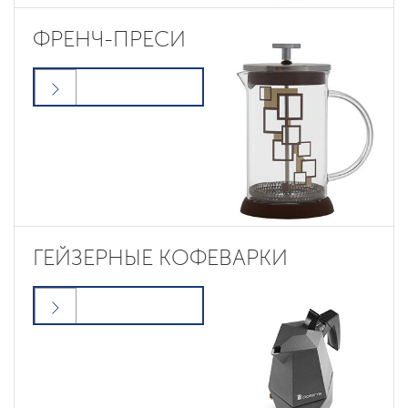
ФРЕНЧ-ПРЕСИ
ГЕЙЗЕРНЫЕ КОФЕВАРКИ