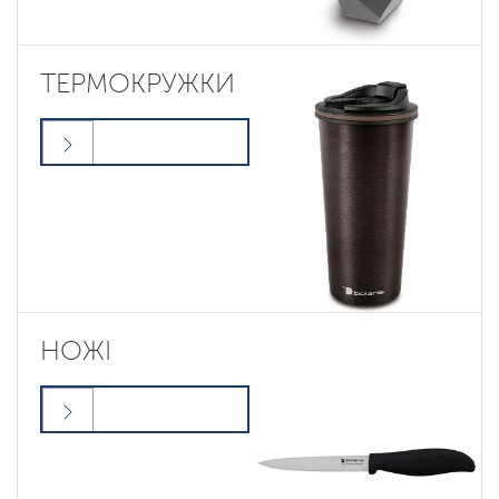
ТЕРМОКРУЖКИ
НОЖІ