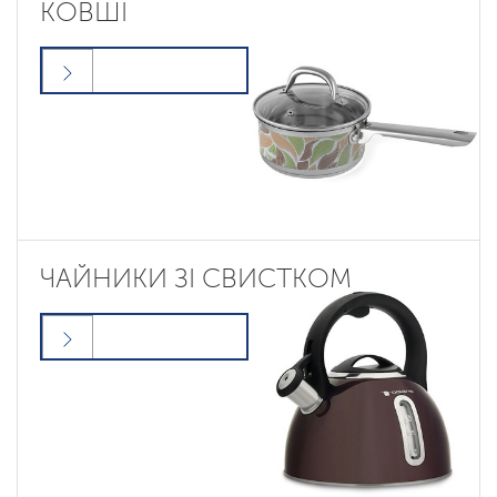
КОВШІ
ЧАЙНИКИ ЗІ СВИСТКОМ