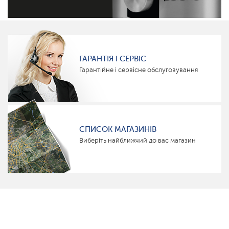
ГАРАНТІЯ І СЕРВІС
Гарантійне і сервісне обслуговування
СПИСОК МАГАЗИНІВ
Виберіть найближчий до вас магазин