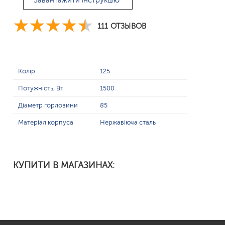
Завантажити інструкцію
111 ОТЗЫВОВ
Колір
125
Потужність, Вт
1500
Діаметр горловини
85
Матеріал корпуса
Нержавіюча сталь
КУПИТИ В МАГАЗИНАХ: