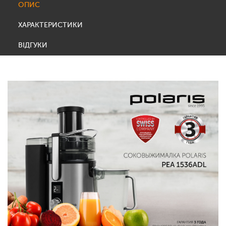
ОПИС
ХАРАКТЕРИСТИКИ
ВІДГУКИ