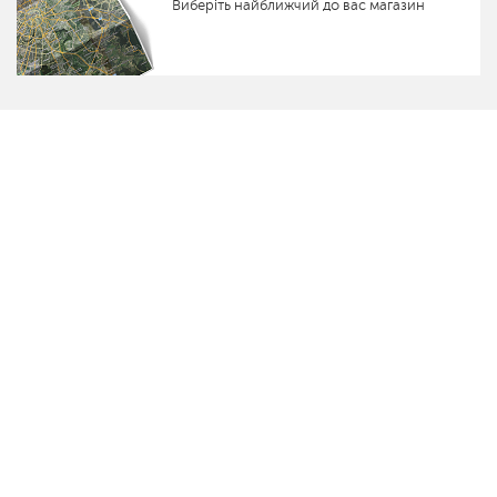
Виберіть найближчий до вас магазин