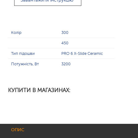
Завантажити інструкцію
Колір
300
450
Тип підошви
PRO 6 X-Slide Ceramic
Потужність, Вт
3200
КУПИТИ В МАГАЗИНАХ:
ОПИС