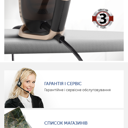
ГАРАНТІЯ І СЕРВІС
Гарантійне і сервісне обслуговування
СПИСОК МАГАЗИНІВ