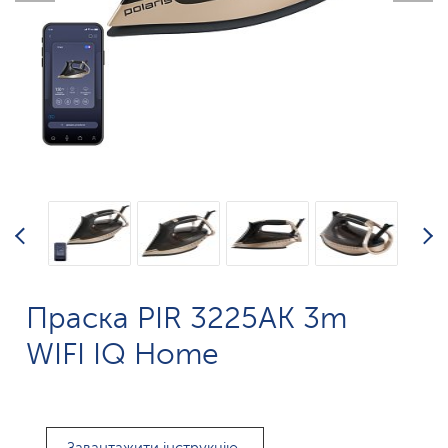
Праска PIR 3225AK 3m
WIFI IQ Home