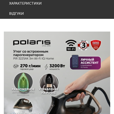
ХАРАКТЕРИСТИКИ
ВІДГУКИ