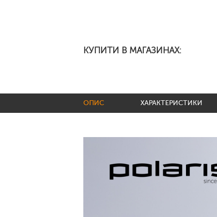
КУПИТИ В МАГАЗИНАХ:
ОПИС
ХАРАКТЕРИСТИКИ