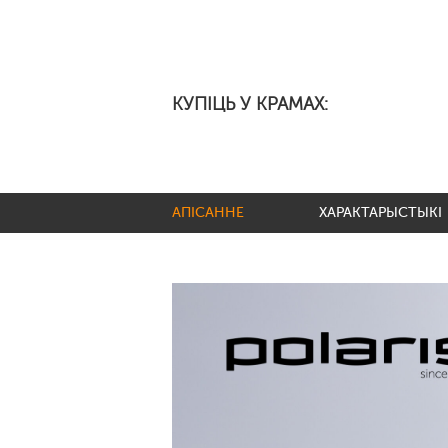
КУПІЦЬ У КРАМАХ:
АПІСАННЕ
ХАРАКТАРЫСТЫКІ