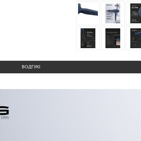
ВОДГУКІ