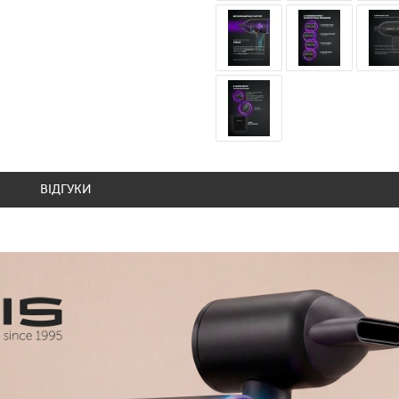
ВІДГУКИ