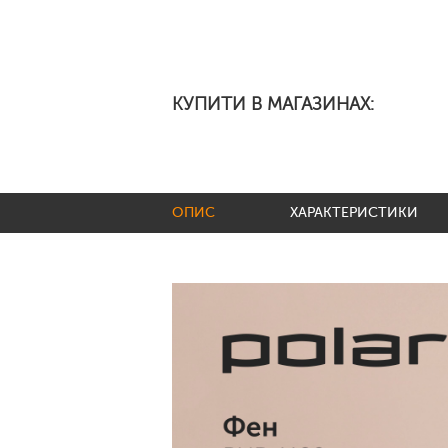
КУПИТИ В МАГАЗИНАХ:
ОПИС
ХАРАКТЕРИСТИКИ