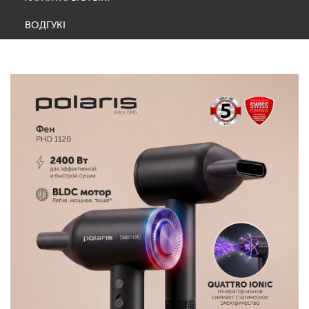
ВОДГУКІ