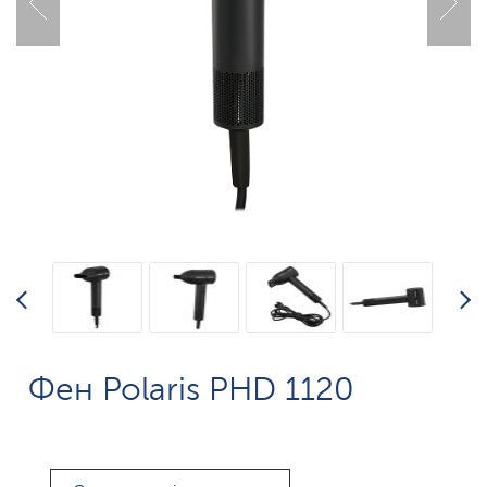
Фен Polaris PHD 1120