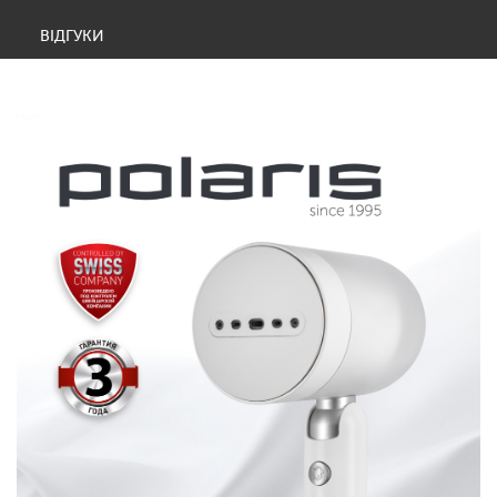
ВІДГУКИ