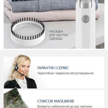
ГАРАНТІЯ І СЕРВІС
Гарантійне і сервісне обслуговування
СПИСОК МАГАЗИНІВ
Виберіть найближчий до вас магазин