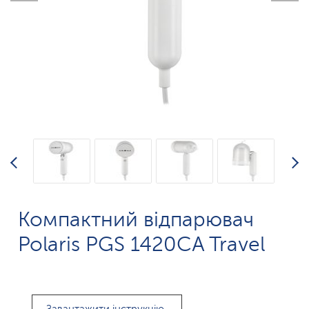
Компактний відпарювач
Polaris PGS 1420CA Travel