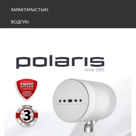
ХАРАКТАРЫСТЫКІ
ВОДГУКІ