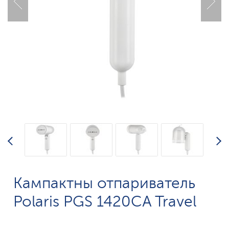
Кампактны отпариватель
Polaris PGS 1420CA Travel