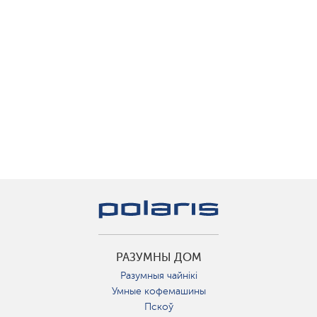
РАЗУМНЫ ДОМ
Разумныя чайнікі
Умные кофемашины
Пскоў