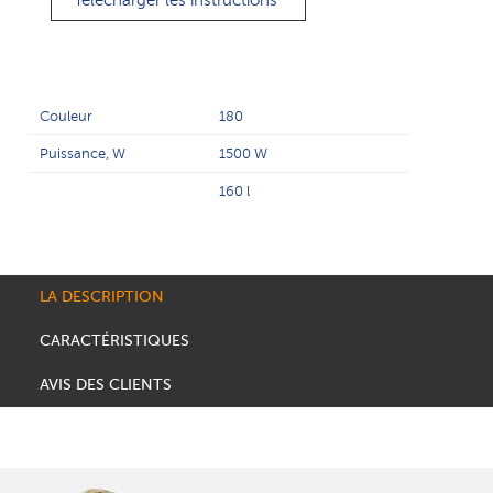
Télécharger les instructions
Couleur
180
Puissance, W
1500 W
160 l
LA DESCRIPTION
CARACTÉRISTIQUES
AVIS DES CLIENTS