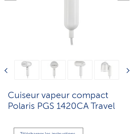
Cuiseur vapeur compact
Polaris PGS 1420CA Travel