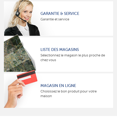
GARANTIE & SERVICE
Garantie et service
LISTE DES MAGASINS
Sélectionnez le magasin le plus proche de
chez vous
MAGASIN EN LIGNE
Choisissez le bon produit pour votre
maison