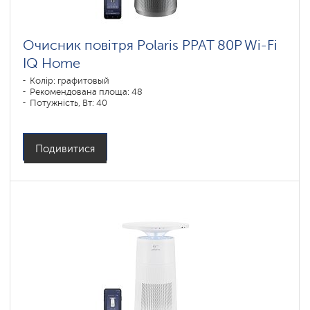
Очисник повітря Polaris PPAT 80P Wi-Fi
IQ Home
Колір: графитовый
Рекомендована площа: 48
Потужність, Вт: 40
Подивитися