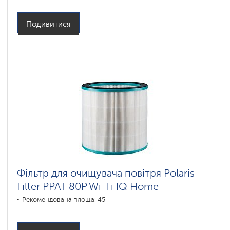
Подивитися
Фільтр для очищувача повітря Polaris
Filter PPAT 80P Wi-Fi IQ Home
Рекомендована площа: 45