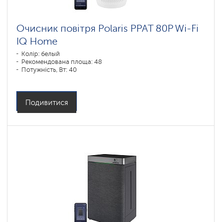
Очисник повітря Polaris PPAT 80P Wi-Fi
IQ Home
Колір: белый
Рекомендована площа: 48
Потужність, Вт: 40
Подивитися