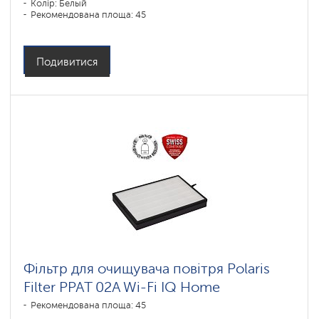
Колір: Белый
Рекомендована площа: 45
Подивитися
Фільтр для очищувача повітря Polaris
Filter PPAT 02A Wi-Fi IQ Home
Рекомендована площа: 45