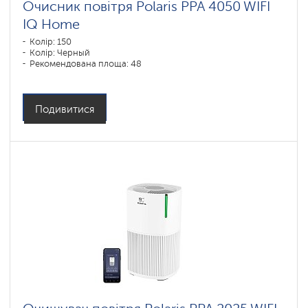
Очисник повітря Polaris PPA 4050 WIFI
IQ Home
Колір: 150
Колір: Черный
Рекомендована площа: 48
Подивитися