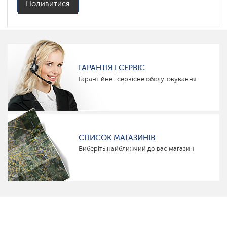
Подивитися
ГАРАНТІЯ І СЕРВІС
Гарантійне і сервісне обслуговування
СПИСОК МАГАЗИНІВ
Виберіть найближчий до вас магазин