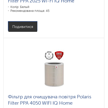
Filter PPA 2025 Wi-Fi IQ Home
Колір: Белый
Рекомендована площа: 45
Подивитися
Фільтр для очищувача повітря Polaris
Filter PPA 4050 WIFI IQ Home