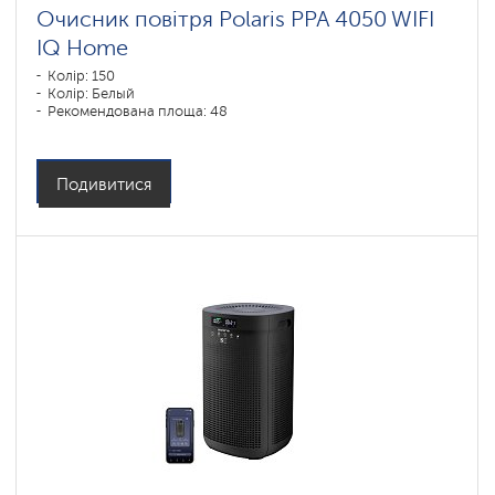
Очисник повітря Polaris PPA 4050 WIFI
IQ Home
Колір: 150
Колір: Белый
Рекомендована площа: 48
Подивитися