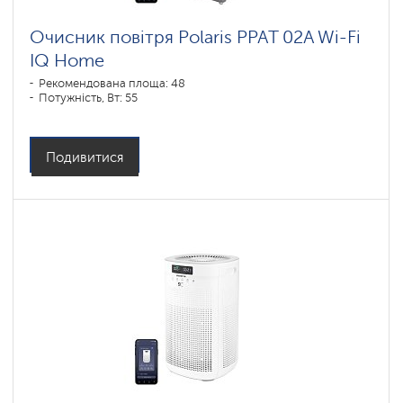
Очисник повітря Polaris PPAT 02A Wi-Fi
IQ Home
Рекомендована площа: 48
Потужність, Вт: 55
Подивитися