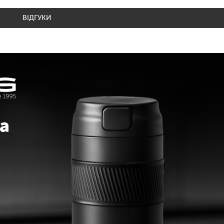
ВІДГУКИ