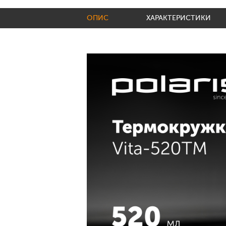
ОПИС
ХАРАКТЕРИСТИКИ