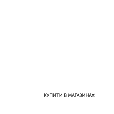
КУПИТИ В МАГАЗИНАХ: