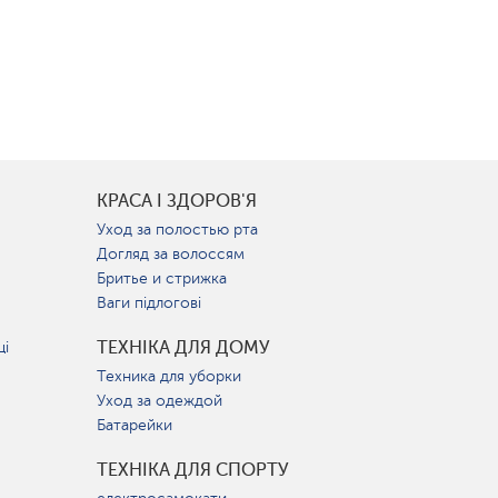
КРАСА І ЗДОРОВ'Я
Уход за полостью рта
Догляд за волоссям
Бритье и стрижка
Ваги підлогові
ТЕХНІКА ДЛЯ ДОМУ
ці
Техника для уборки
Уход за одеждой
Батарейки
ТЕХНІКА ДЛЯ СПОРТУ