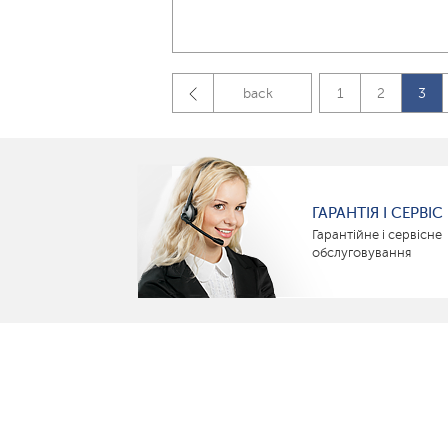
back
1
2
3
ГАРАНТІЯ І СЕРВІС
Гарантійне і сервісне
обслуговування