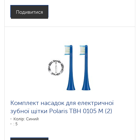
Подивитися
Комплект насадок для електричної
зубної щітки Polaris TBH 0105 M (2)
Колір: Синий
: 5