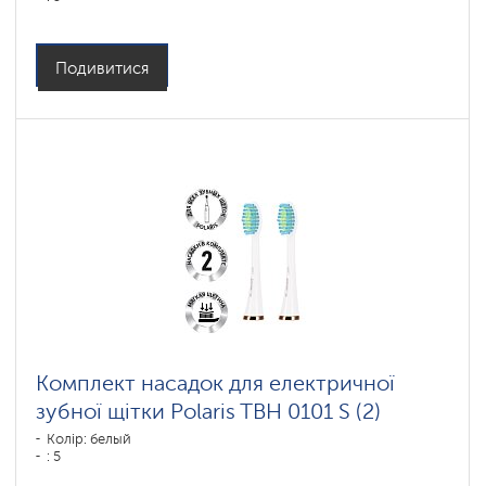
Подивитися
Комплект насадок для електричної
зубної щітки Polaris TBH 0101 S (2)
Колір: белый
: 5