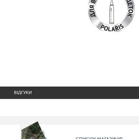
ВІДГУКИ