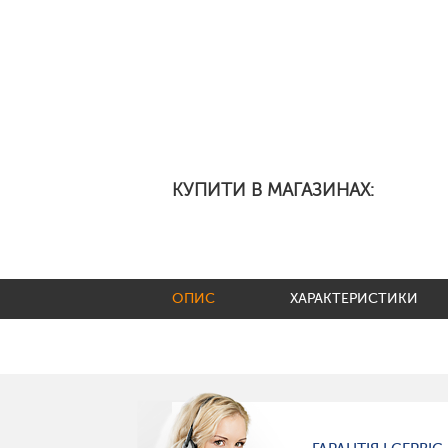
КУПИТИ В МАГАЗИНАХ:
ОПИС
ХАРАКТЕРИСТИКИ