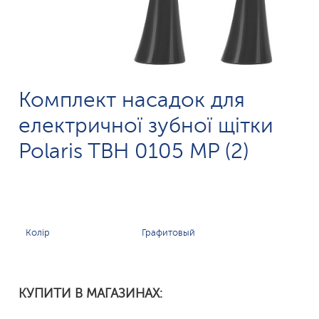
Комплект насадок для
електричної зубної щітки
Polaris TBH 0105 MP (2)
Колір
Графитовый
КУПИТИ В МАГАЗИНАХ: