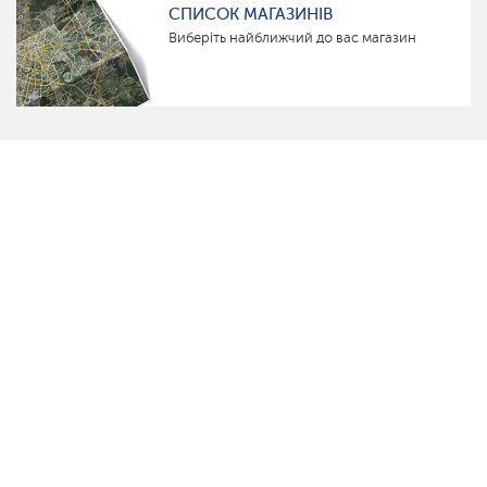
СПИСОК МАГАЗИНІВ
Виберіть найближчий до вас магазин