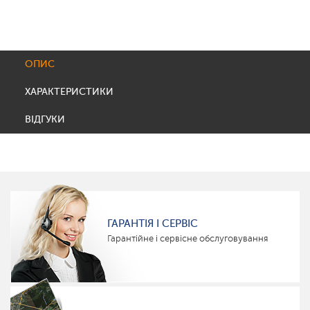
ОПИС
ХАРАКТЕРИСТИКИ
ВІДГУКИ
ГАРАНТІЯ І СЕРВІС
Гарантійне і сервісне обслуговування