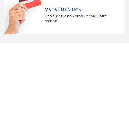
MAGASIN EN LIGNE
Choisissez le bon produit pour votre
maison