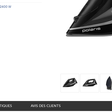
2400 W
TIQUES
AVIS DES CLIENTS