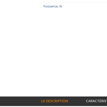
Puissance, W
LA DESCRIPTION
CARACTÉRIS