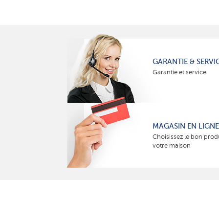
GARANTIE & SERVI
Garantie et service
MAGASIN EN LIGNE
Choisissez le bon prod
votre maison