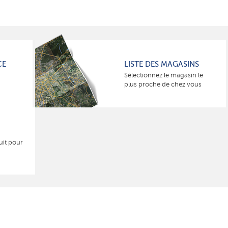
CE
LISTE DES MAGASINS
Sélectionnez le magasin le
plus proche de chez vous
uit pour