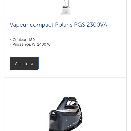
Vapeur compact Polaris PGS 2300VA
Couleur: 180
Puissance, W: 2400 W
Assister à