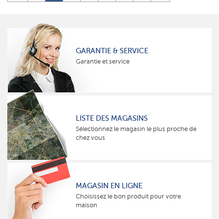
GARANTIE & SERVICE
Garantie et service
LISTE DES MAGASINS
Sélectionnez le magasin le plus proche de
chez vous
MAGASIN EN LIGNE
Choisissez le bon produit pour votre
maison