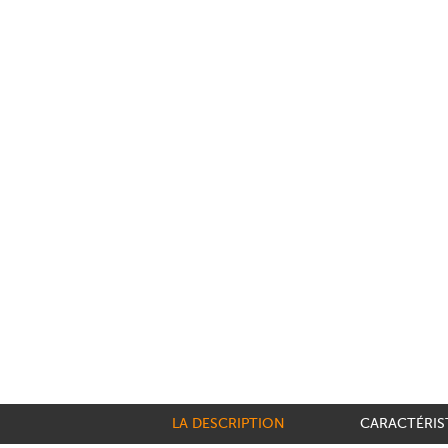
LA DESCRIPTION
CARACTÉRIS