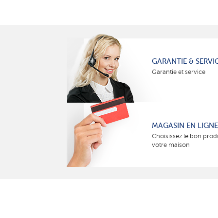
GARANTIE & SERVI
Garantie et service
MAGASIN EN LIGNE
Choisissez le bon prod
votre maison