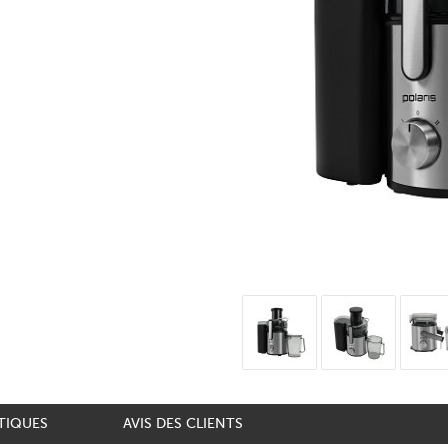
TIQUES
AVIS DES CLIENTS