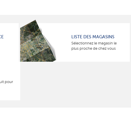
CE
LISTE DES MAGASINS
Sélectionnez le magasin le
plus proche de chez vous
uit pour