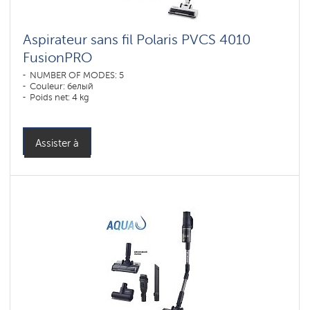
Aspirateur sans fil Polaris PVCS 4010
FusionPRO
NUMBER OF MODES: 5
Couleur: белый
Poids net: 4 kg
Assister à