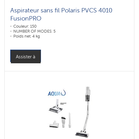
Aspirateur sans fil Polaris PVCS 4010
FusionPRO
Couleur: 150
NUMBER OF MODES: 5
Poids net: 4 kg
Assister à