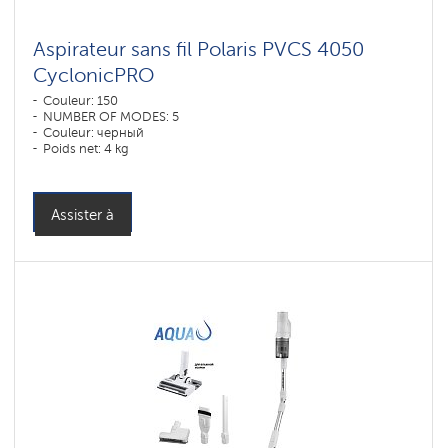
Aspirateur sans fil Polaris PVCS 4050
CyclonicPRO
Couleur: 150
NUMBER OF MODES: 5
Couleur: черный
Poids net: 4 kg
Assister à