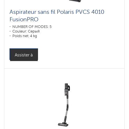
Aspirateur sans fil Polaris PVCS 4010
FusionPRO
NUMBER OF MODES: 5
Couleur: Серый
Poids net: 4 kg
Assister à