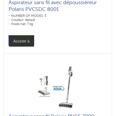
Aspirateur sans fil avec dépoussiéreur
Polaris PVCSDC 8001
NUMBER OF MODES: 5
Couleur: белый
Poids net: 7 kg
Assister à