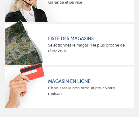
Garantie et service
LISTE DES MAGASINS
Sélectionnez le magasin le plus proche de
chez vous
MAGASIN EN LIGNE
Choisissez le bon produit pour votre
maison