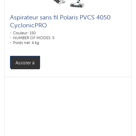
Aspirateur sans fil Polaris PVCS 4050
CyclonicPRO
Couleur: 150
NUMBER OF MODES: 5
Poids net: 4 kg
Assister à