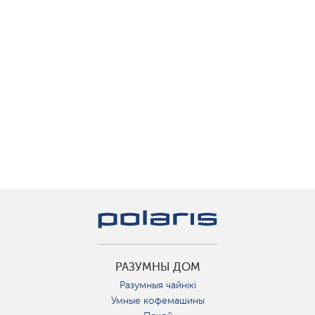
РАЗУМНЫ ДОМ
Разумныя чайнікі
Умные кофемашины