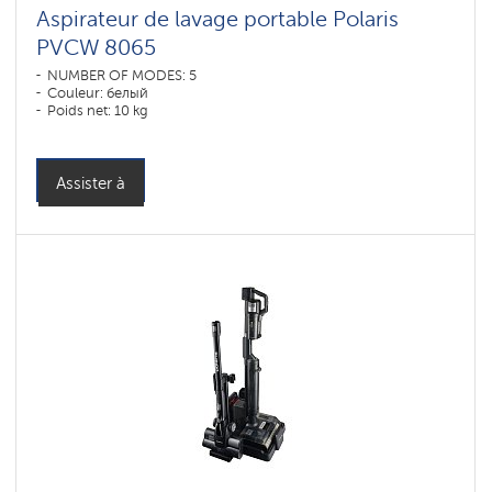
Aspirateur de lavage portable Polaris
PVCW 8065
NUMBER OF MODES: 5
Couleur: белый
Poids net: 10 kg
Assister à