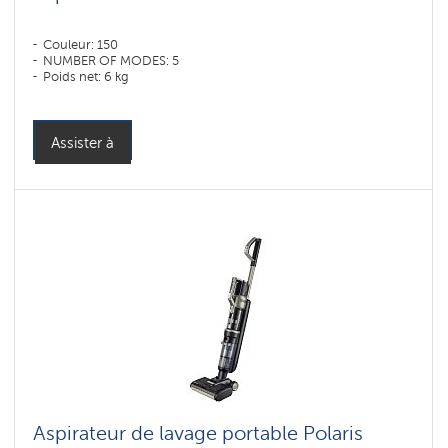
Couleur: 150
NUMBER OF MODES: 5
Poids net: 6 kg
Assister à
Aspirateur de lavage portable Polaris