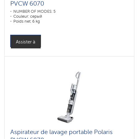
PVCW 6070
NUMBER OF MODES: 5
Couleur: серый
Poids net: 6 kg
Assister à
Aspirateur de lavage portable Polaris