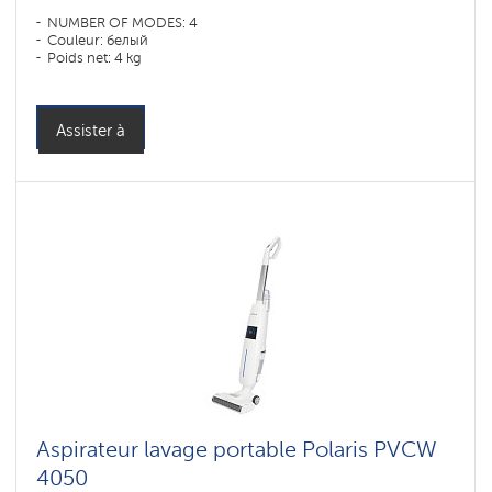
NUMBER OF MODES: 4
Couleur: белый
Poids net: 4 kg
Assister à
Aspirateur lavage portable Polaris PVCW
4050