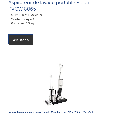
Aspirateur de lavage portable Polaris
PVCW 8065
NUMBER OF MODES: 5
Couleur: серый
Poids net: 10 kg
Assister à