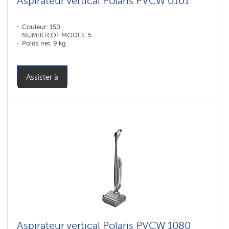
Aspirateur vertical Polaris PVCW 0101
Couleur: 150
NUMBER OF MODES: 5
Poids net: 9 kg
Assister à
Aspirateur vertical Polaris PVCW 1080