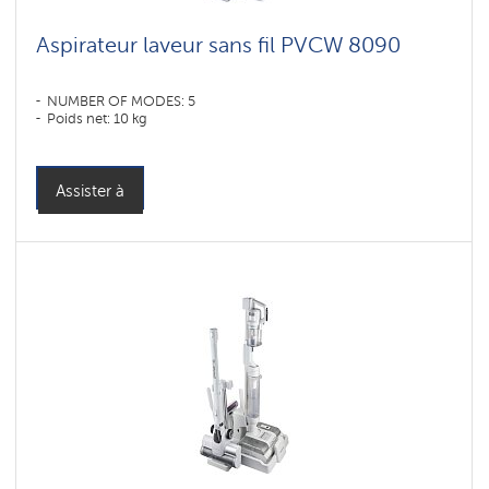
Aspirateur laveur sans fil PVCW 8090
NUMBER OF MODES: 5
Poids net: 10 kg
Assister à