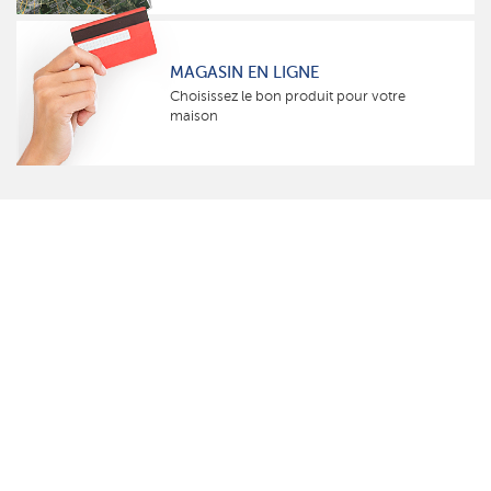
MAGASIN EN LIGNE
Choisissez le bon produit pour votre
maison