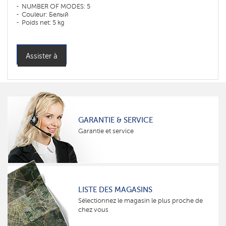
NUMBER OF MODES: 5
Couleur: Белый
Poids net: 5 kg
Assister à
GARANTIE & SERVICE
Garantie et service
LISTE DES MAGASINS
Sélectionnez le magasin le plus proche de
chez vous