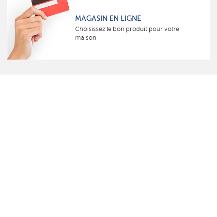
MAGASIN EN LIGNE
Choisissez le bon produit pour votre
maison