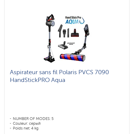
Aspirateur sans fil Polaris PVCS 7090
HandStickPRO Aqua
NUMBER OF MODES: 5
Couleur: серый
Poids net: 4 kg