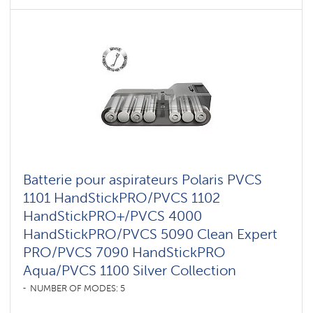
Batterie pour aspirateurs Polaris PVCS
1101 HandStickPRO/PVCS 1102
HandStickPRO+/PVCS 4000
HandStickPRO/PVCS 5090 Clean Expert
PRO/PVCS 7090 HandStickPRO
Aqua/PVCS 1100 Silver Collection
NUMBER OF MODES: 5