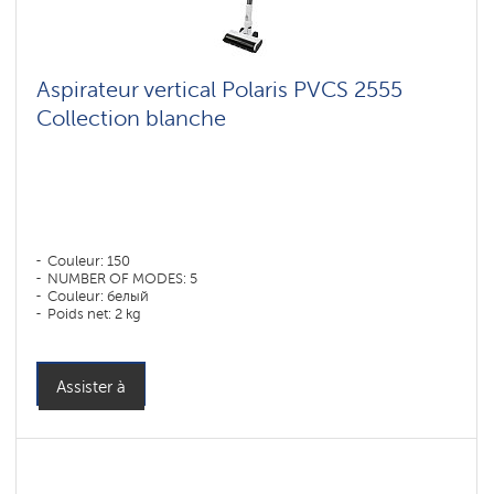
Aspirateur vertical Polaris PVCS 2555
Collection blanche
Couleur: 150
NUMBER OF MODES: 5
Couleur: белый
Poids net: 2 kg
Assister à