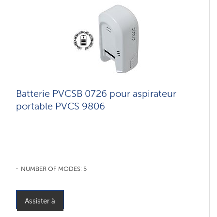
Batterie PVCSB 0726 pour aspirateur
portable PVCS 9806
NUMBER OF MODES: 5
Assister à