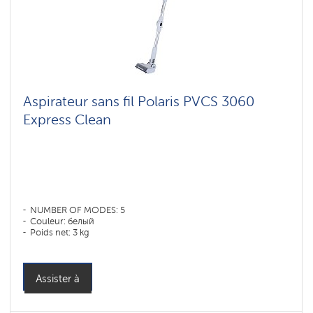
Aspirateur sans fil Polaris PVCS 3060
Express Clean
NUMBER OF MODES: 5
Couleur: белый
Poids net: 3 kg
Assister à