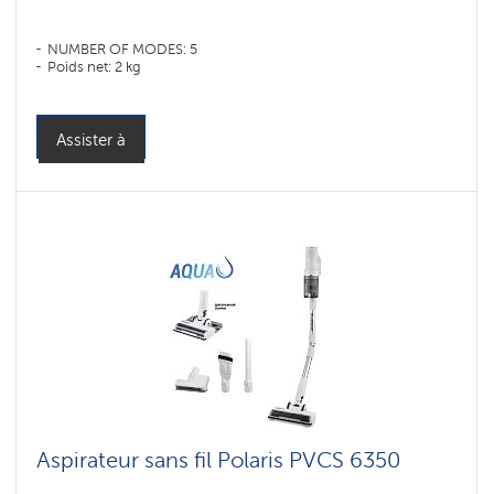
NUMBER OF MODES: 5
Poids net: 2 kg
Assister à
Aspirateur sans fil Polaris PVCS 6350