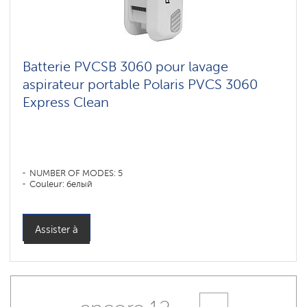
Batterie PVCSB 3060 pour lavage
aspirateur portable Polaris PVCS 3060
Express Clean
NUMBER OF MODES: 5
Couleur: белый
Assister à