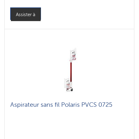
Assister à
Aspirateur sans fil Polaris PVCS 0725