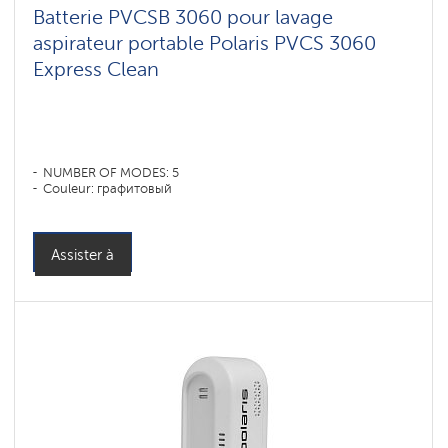
Batterie PVCSB 3060 pour lavage
aspirateur portable Polaris PVCS 3060
Express Clean
NUMBER OF MODES: 5
Couleur: графитовый
Assister à