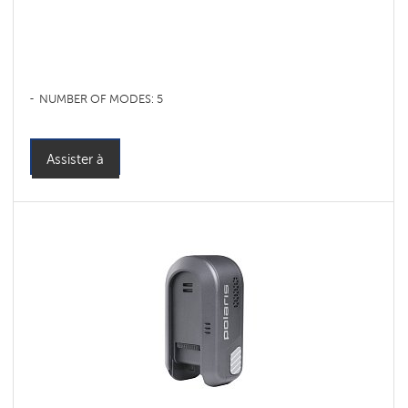
NUMBER OF MODES: 5
Assister à