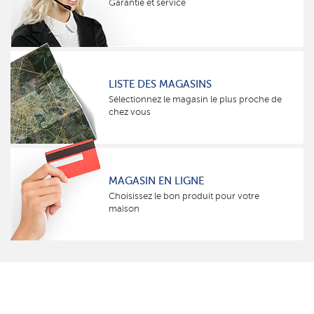
Garantie et service
LISTE DES MAGASINS
Sélectionnez le magasin le plus proche de
chez vous
MAGASIN EN LIGNE
Choisissez le bon produit pour votre
maison